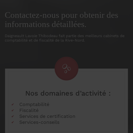
Contactez-nous pour obtenir des
informations détaillées.
Daigneault Lavoie Thibodeau fait partie des meilleurs cabinets de
comptabilité et de fiscalité de la Rive-Nord.
Nos domaines d’activité :
Comptabilité
Fiscalité
Services de certification
Services-conseils