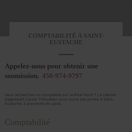
COMPTABILITÉ À SAINT-
EUSTACHE
Appelez-nous pour obtenir une
soumission.
450-974-9797
Vous recherchez un comptable sur la Rive-Nord ? Le cabinet
Daigneault Lavoie Thibodeau vous ouvre ses portes à Saint-
Eustache, à proximité de Laval.
Comptabilité