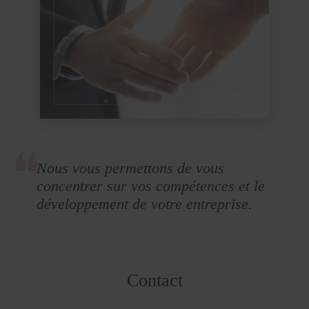
Nous vous permettons de vous
concentrer sur vos compétences et le
développement de votre entreprise.
Contact