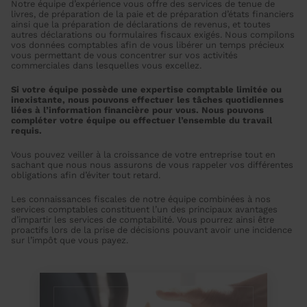
Notre équipe d’expérience vous offre des services de tenue de
livres, de préparation de la paie et de préparation d’états financiers
ainsi que la préparation de déclarations de revenus, et toutes
autres déclarations ou formulaires fiscaux exigés. Nous compilons
vos données comptables afin de vous libérer un temps précieux
vous permettant de vous concentrer sur vos activités
commerciales dans lesquelles vous excellez.
Si votre équipe possède une expertise comptable limitée ou
inexistante, nous pouvons effectuer les tâches quotidiennes
liées à l’information financière pour vous. Nous pouvons
compléter votre équipe ou effectuer l’ensemble du travail
requis.
Vous pouvez veiller à la croissance de votre entreprise tout en
sachant que nous nous assurons de vous rappeler vos différentes
obligations afin d’éviter tout retard.
Les connaissances fiscales de notre équipe combinées à nos
services comptables constituent l’un des principaux avantages
d’impartir les services de comptabilité. Vous pourrez ainsi être
proactifs lors de la prise de décisions pouvant avoir une incidence
sur l’impôt que vous payez.