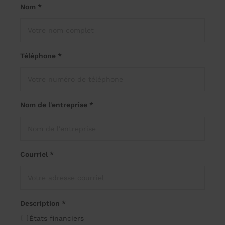
Nom *
Téléphone *
Nom de l'entreprise *
Courriel *
Description *
États financiers