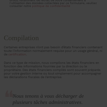
droits, notamment de retrait de votre consentement à
l'utilisation des données collectées par ce formulaire, veuillez
consulter notre
politique de confidentialité
Compilation
Certaines entreprises n’ont pas besoin d’états financiers contenant
toute l’information normalement requise pour un usage général, ni
de
certification
.
Dans ce type de mission, nous compilons les états financiers en
fonction des informations fournies par la direction ou le
propriétaire. Des états financiers compilés sont souvent préparés
pour votre gestion interne ou tout simplement pour accompagner
les déclarations fiscales de l’entreprise.
Nous tenons à vous décharger de
plusieurs tâches administratives.